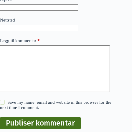
Nettsted
Legg til kommentar
*
Save my name, email and website in this browser for the
next time I comment.
Publiser kommentar