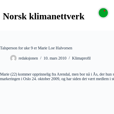
Talsperson for uke 9 er Marie Loe Halvorsen
redaksjonen
10. mars 2010
Klimaprofil
Marie (22) kommer opprinnelig fra Arendal, men bor nå i Ås, der hun 
markeringen i Oslo 24. oktober 2009, og har siden det vært medlem i sty