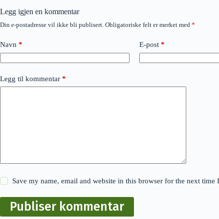
Legg igjen en kommentar
Din e-postadresse vil ikke bli publisert.
Obligatoriske felt er merket med
*
Navn
*
E-post
*
Legg til kommentar
*
Save my name, email and website in this browser for the next time
Publiser kommentar