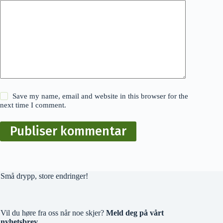
Save my name, email and website in this browser for the
next time I comment.
Publiser kommentar
Små drypp, store endringer!
Vil du høre fra oss når noe skjer?
Meld deg på vårt
nyhetsbrev.