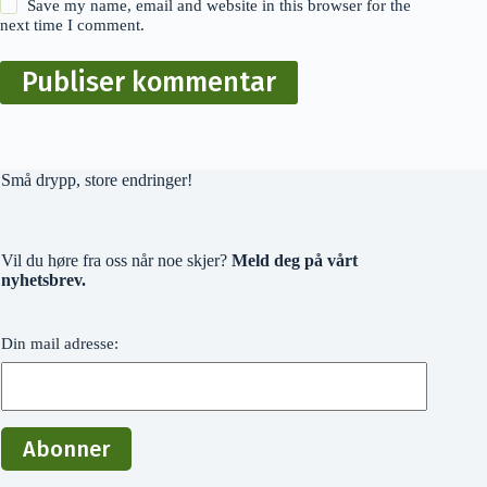
Save my name, email and website in this browser for the
next time I comment.
Publiser kommentar
Små drypp, store endringer!
Vil du høre fra oss når noe skjer?
Meld deg på vårt
nyhetsbrev.
Din mail adresse: