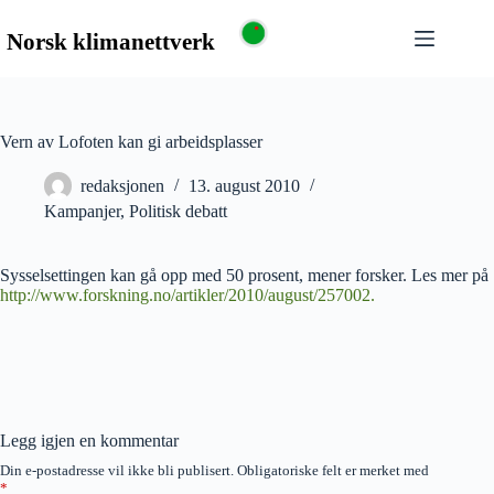
Vern av Lofoten kan gi arbeidsplasser
redaksjonen
13. august 2010
Kampanjer
,
Politisk debatt
Sysselsettingen kan gå opp med 50 prosent, mener forsker. Les mer på
http://www.forskning.no/artikler/2010/august/257002.
Legg igjen en kommentar
Din e-postadresse vil ikke bli publisert.
Obligatoriske felt er merket med
*