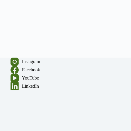
Instagram
Facebook
YouTube
LinkedIn