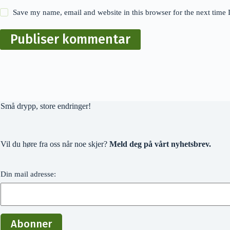
Save my name, email and website in this browser for the next time
Publiser kommentar
Små drypp, store endringer!
Vil du høre fra oss når noe skjer?
Meld deg på vårt nyhetsbrev.
Din mail adresse: