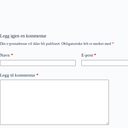
Legg igjen en kommentar
Din e-postadresse vil ikke bli publisert.
Obligatoriske felt er merket med
*
Navn
*
E-post
*
Legg til kommentar
*