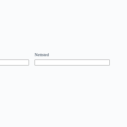
Nettsted