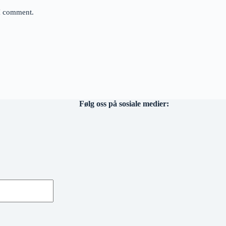
 I comment.
Følg oss på sosiale medier: