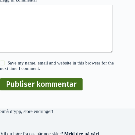
Save my name, email and website in this browser for the
next time I comment.
Publiser kommentar
Små drypp, store endringer!
Vil du høre fra oss når noe skjer?
Meld deg på vårt