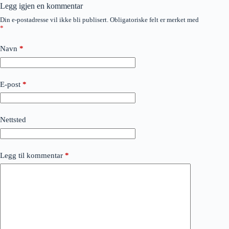
Legg igjen en kommentar
Din e-postadresse vil ikke bli publisert.
Obligatoriske felt er merket med
*
Navn
*
E-post
*
Nettsted
Legg til kommentar
*