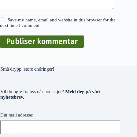
Save my name, email and website in this browser for the
next time I comment.
Publiser kommentar
Små drypp, store endringer!
Vil du høre fra oss når noe skjer?
Meld deg på vårt
nyhetsbrev.
Din mail adresse: