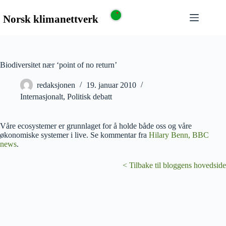
Biodiversitet nær ‘point of no return’
redaksjonen
19. januar 2010
Internasjonalt
,
Politisk debatt
Våre ecosystemer er grunnlaget for å holde både oss og våre
økonomiske systemer i live. Se kommentar fra
Hilary Benn, BBC
news
.
< Tilbake til bloggens hovedside