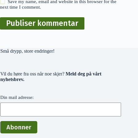
Save my name, email and website in this browser for the
next time I comment.
Publiser kommentar
Små drypp, store endringer!
Vil du høre fra oss når noe skjer?
Meld deg på vårt
nyhetsbrev.
Din mail adresse: