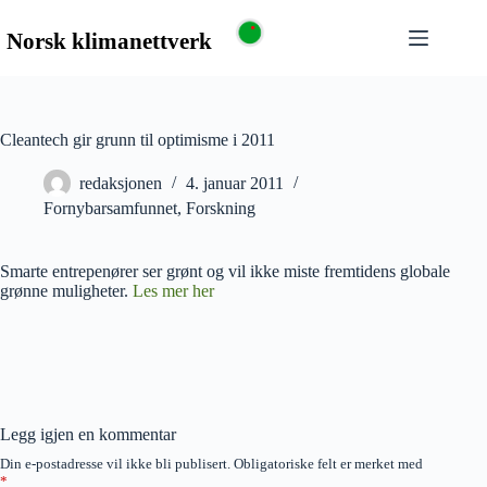
Cleantech gir grunn til optimisme i 2011
redaksjonen
4. januar 2011
Fornybarsamfunnet
,
Forskning
Smarte entrepenører ser grønt og vil ikke miste fremtidens globale
grønne muligheter.
Les mer her
Legg igjen en kommentar
Din e-postadresse vil ikke bli publisert.
Obligatoriske felt er merket med
*