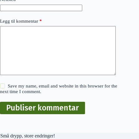
Legg til kommentar
*
Save my name, email and website in this browser for the
next time I comment.
Publiser kommentar
Små drypp, store endringer!