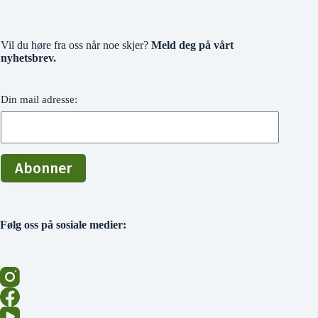
Vil du høre fra oss når noe skjer?
Meld deg på vårt
nyhetsbrev.
Din mail adresse:
Følg oss på sosiale medier: