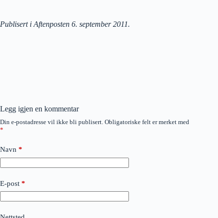
Publisert i Aftenposten 6. september 2011.
Legg igjen en kommentar
Din e-postadresse vil ikke bli publisert.
Obligatoriske felt er merket med
*
Navn
*
E-post
*
Nettsted