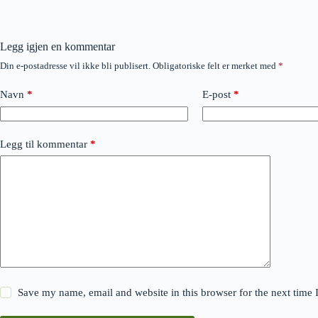
Legg igjen en kommentar
Din e-postadresse vil ikke bli publisert.
Obligatoriske felt er merket med
*
Navn
*
E-post
*
Legg til kommentar
*
Save my name, email and website in this browser for the next time