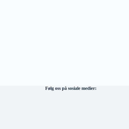
Følg oss på sosiale medier: