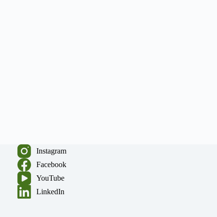
Instagram
Facebook
YouTube
LinkedIn