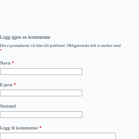
Legg igjen en kommentar
Din e-postadresse vil ikke bli publisert.
Obligatoriske felt er merket med
*
Navn
*
E-post
*
Nettsted
Legg til kommentar
*