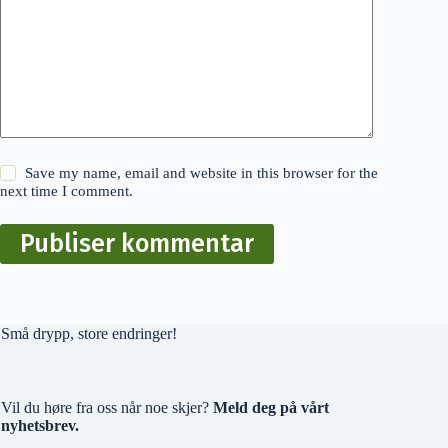
Save my name, email and website in this browser for the
next time I comment.
Publiser kommentar
Små drypp, store endringer!
Vil du høre fra oss når noe skjer?
Meld deg på vårt
nyhetsbrev.