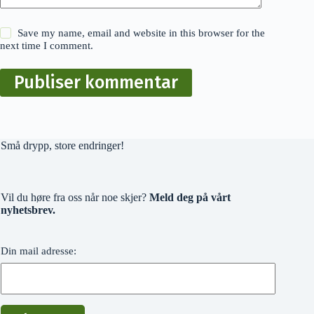
Save my name, email and website in this browser for the
next time I comment.
Publiser kommentar
Små drypp, store endringer!
Vil du høre fra oss når noe skjer?
Meld deg på vårt
nyhetsbrev.
Din mail adresse: