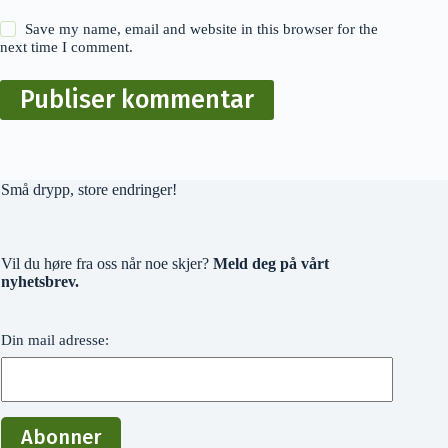
Save my name, email and website in this browser for the
next time I comment.
Publiser kommentar
Små drypp, store endringer!
Vil du høre fra oss når noe skjer?
Meld deg på vårt
nyhetsbrev.
Din mail adresse: