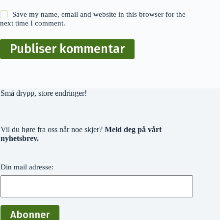
Save my name, email and website in this browser for the
next time I comment.
Publiser kommentar
Små drypp, store endringer!
Vil du høre fra oss når noe skjer?
Meld deg på vårt
nyhetsbrev.
Din mail adresse: