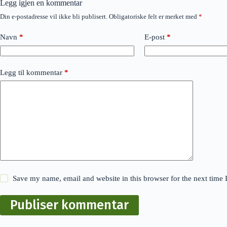
Legg igjen en kommentar
Din e-postadresse vil ikke bli publisert.
Obligatoriske felt er merket med
*
Navn
*
E-post
*
Legg til kommentar
*
Save my name, email and website in this browser for the next time
Publiser kommentar