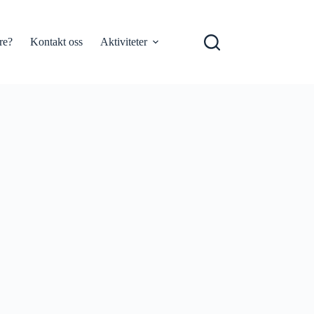
re?
Kontakt oss
Aktiviteter