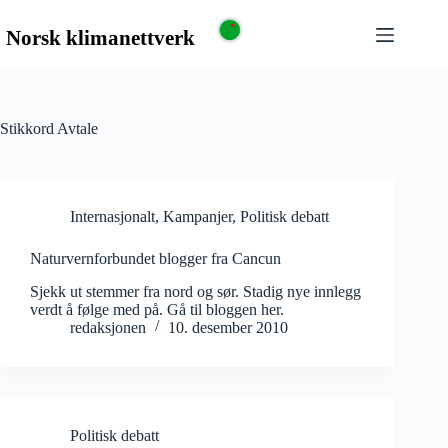
Stikkord
Avtale
Internasjonalt
,
Kampanjer
,
Politisk debatt
Naturvernforbundet blogger fra Cancun
Sjekk ut stemmer fra nord og sør. Stadig nye innlegg
verdt å følge med på. Gå til bloggen her.
redaksjonen
10. desember 2010
Politisk debatt