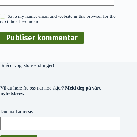
Save my name, email and website in this browser for the
next time I comment.
Publiser kommentar
Små drypp, store endringer!
Vil du høre fra oss når noe skjer?
Meld deg på vårt
nyhetsbrev.
Din mail adresse: