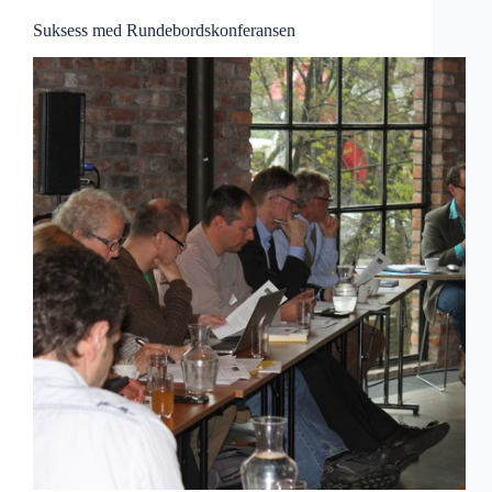
Suksess med Rundebordskonferansen