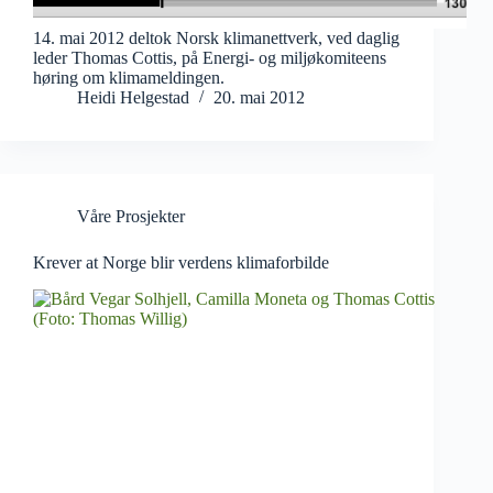
14. mai 2012 deltok Norsk klimanettverk, ved daglig
leder Thomas Cottis, på Energi- og miljøkomiteens
høring om klimameldingen.
Heidi Helgestad
20. mai 2012
Våre Prosjekter
Krever at Norge blir verdens klimaforbilde