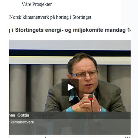
Våre Prosjekter
Norsk klimanettverk på høring i Stortinget