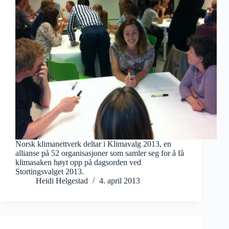
Norsk klimanettverk deltar i Klimavalg 2013, en
allianse på 52 organisasjoner som samler seg for å få
klimasaken høyt opp på dagsorden ved
Stortingsvalget 2013.
Heidi Helgestad
4. april 2013