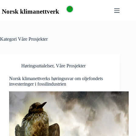
Kategori
Våre Prosjekter
Høringsuttalelser
,
Våre Prosjekter
Norsk klimanettverks høringssvar om oljefondets
investeringer i fossilindustrien