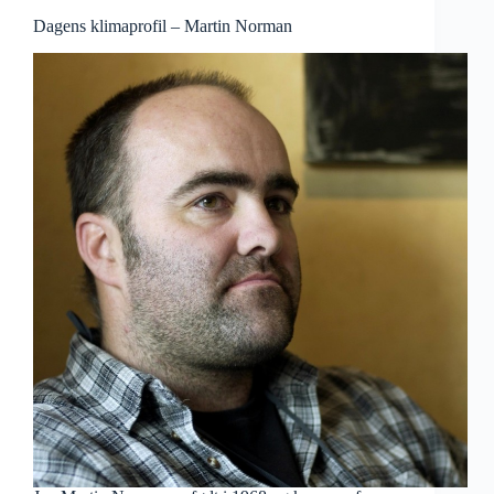
Dagens klimaprofil – Martin Norman